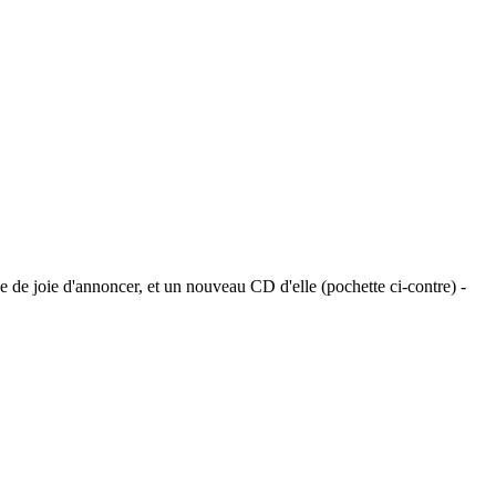
e de joie d'annoncer, et un nouveau CD d'elle (pochette ci-contre) -