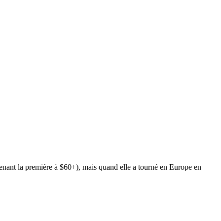
enant la première à $60+), mais quand elle a tourné en Europe en