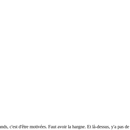
, c'est d'être motivées. Faut avoir la hargne. Et là-dessus, y'a pas de