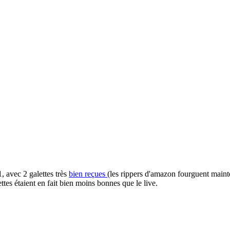
 avec 2 galettes très
bien reçues
(les rippers d'amazon fourguent maint
tes étaient en fait bien moins bonnes que le live.