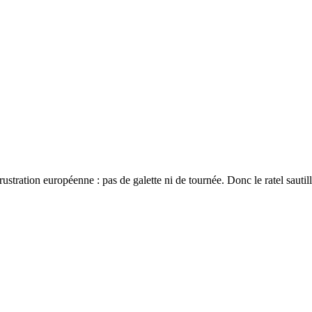
stration européenne : pas de galette ni de tournée. Donc le ratel sautill