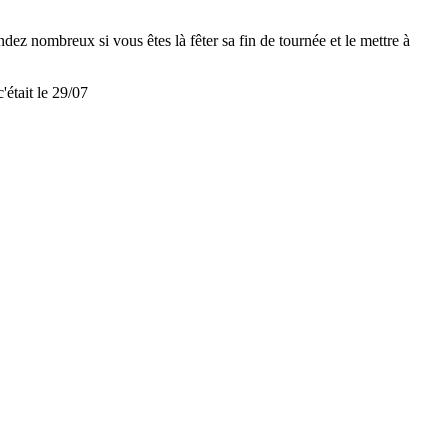
dez nombreux si vous êtes là fêter sa fin de tournée et le mettre à
'était le 29/07