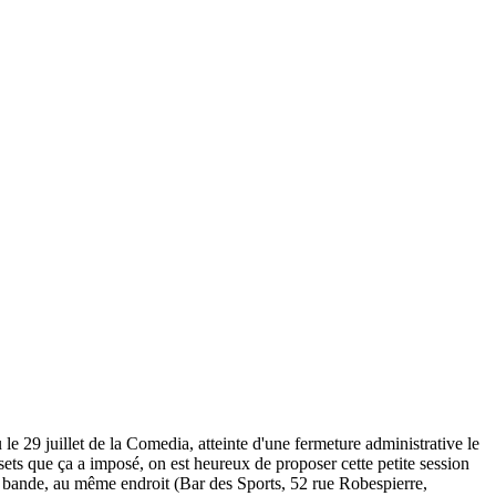
le 29 juillet de la Comedia, atteinte d'une fermeture administrative le
ets que ça a imposé, on est heureux de proposer cette petite session
la bande, au même endroit (Bar des Sports, 52 rue Robespierre,